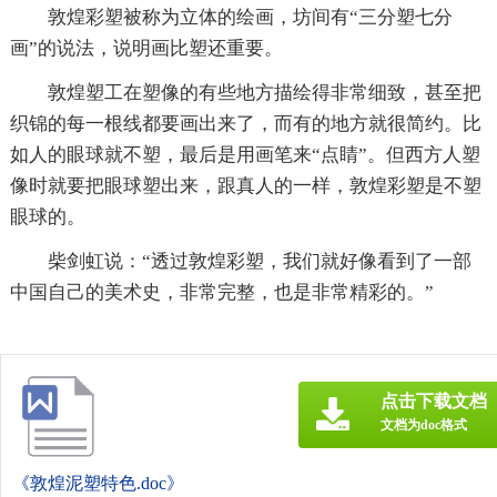
敦煌彩塑被称为立体的绘画，坊间有“三分塑七分
画”的说法，说明画比塑还重要。
敦煌塑工在塑像的有些地方描绘得非常细致，甚至把
织锦的每一根线都要画出来了，而有的地方就很简约。比
如人的眼球就不塑，最后是用画笔来“点睛”。但西方人塑
像时就要把眼球塑出来，跟真人的一样，敦煌彩塑是不塑
眼球的。
柴剑虹说：“透过敦煌彩塑，我们就好像看到了一部
中国自己的美术史，非常完整，也是非常精彩的。”
点击下载文档
文档为doc格式
《敦煌泥塑特色.doc》